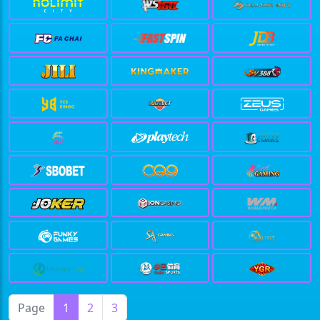
Page
1
2
3