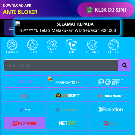
ID: 847608631640432
DOWNLOAD APK
KLIK DI SINI
ANTI BLOKIR
CASINO
SPORT
TOGEL
TABLE
FISHING
COCK F.
ARC
Semua