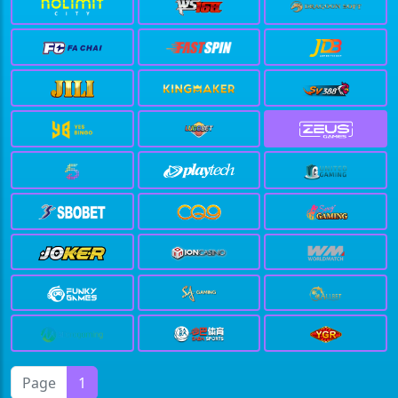
Page
1