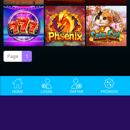
Page
1
HOME
LOGIN
DAFTAR
PROMOSI