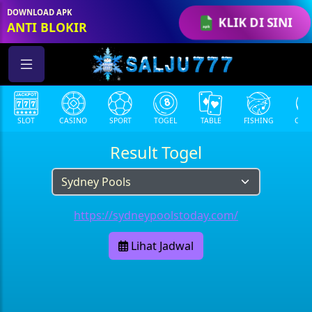
ID: 847608631640432
DOWNLOAD APK
KLIK DI SINI
ANTI BLOKIR
SLOT
CASINO
SPORT
TOGEL
TABLE
FISHING
COCK
Result Togel
https://sydneypoolstoday.com/
Lihat Jadwal