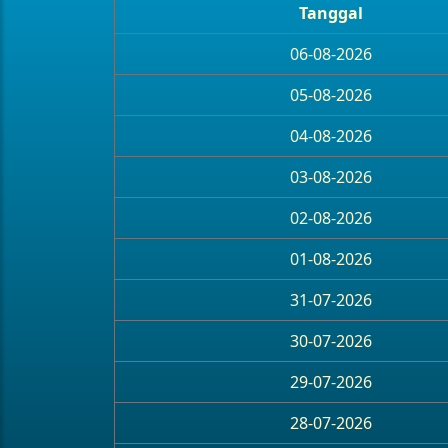
Tanggal
06-08-2026
05-08-2026
04-08-2026
03-08-2026
02-08-2026
01-08-2026
31-07-2026
30-07-2026
29-07-2026
28-07-2026