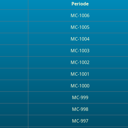
Periode
MC-1006
MC-1005
MC-1004
MC-1003
MC-1002
MC-1001
MC-1000
MC-999
MC-998
MC-997