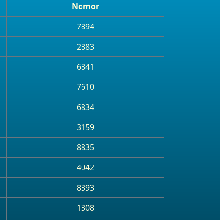
Nomor
7894
2883
6841
7610
6834
3159
8835
4042
8393
1308