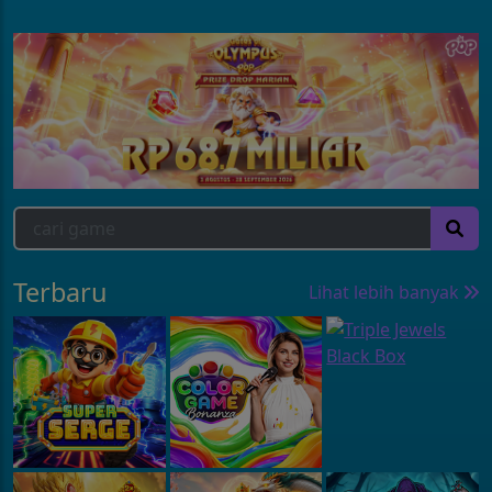
Terbaru
Lihat lebih banyak