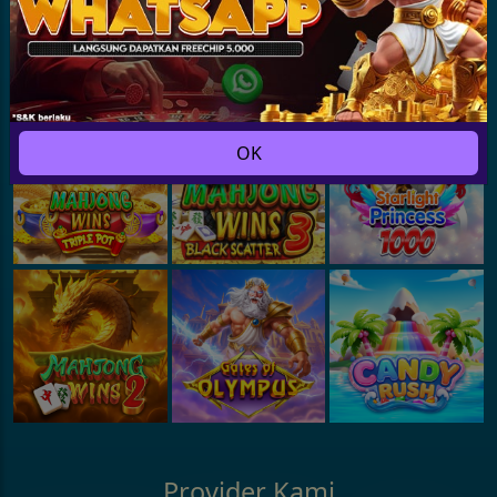
OK
Provider Kami