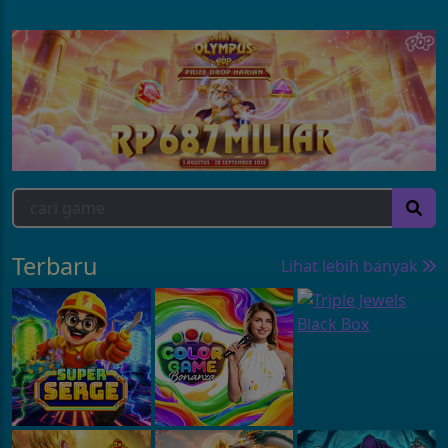
Terbaru
Lihat lebih banyak