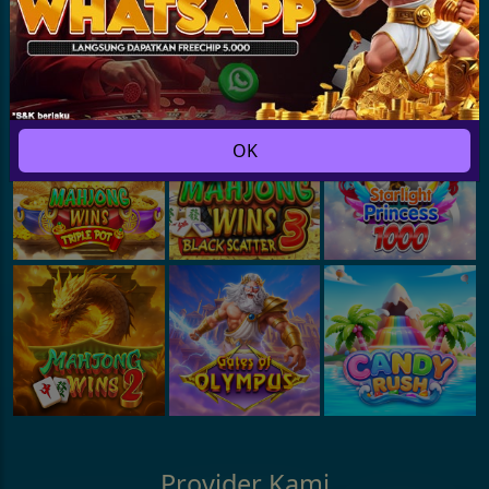
OK
Provider Kami