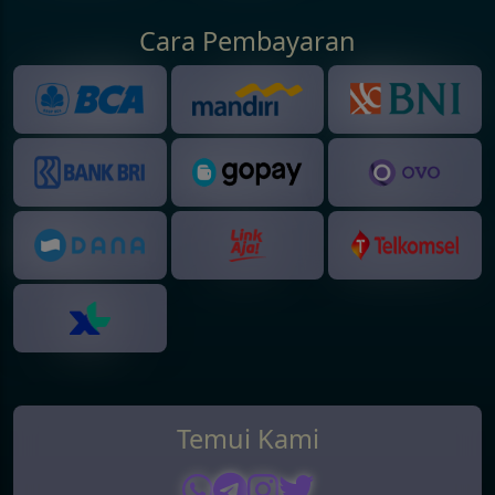
Cara Pembayaran
Temui Kami