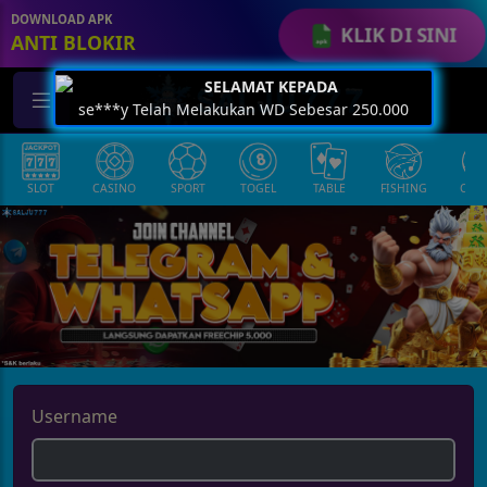
ID: 847608631640432
DOWNLOAD APK
KLIK DI SINI
ANTI BLOKIR
SELAMAT KEPADA
se***y Telah Melakukan WD Sebesar 250.000
SLOT
CASINO
SPORT
TOGEL
TABLE
FISHING
COCK
Username