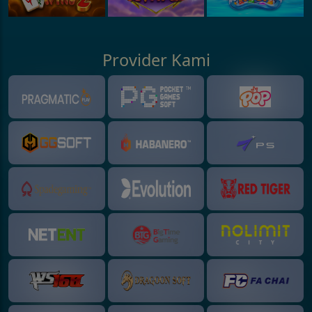
Provider Kami