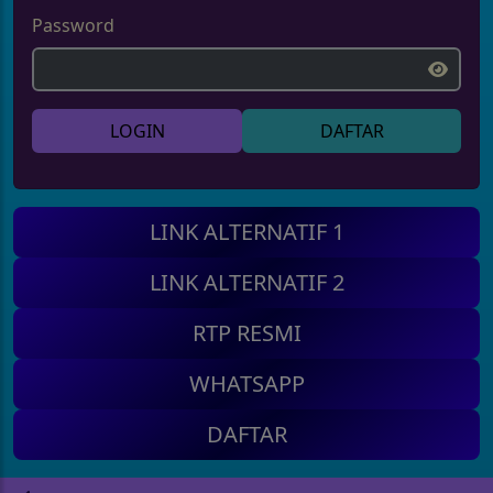
Password
LOGIN
DAFTAR
LINK ALTERNATIF 1
LINK ALTERNATIF 2
RTP RESMI
WHATSAPP
DAFTAR