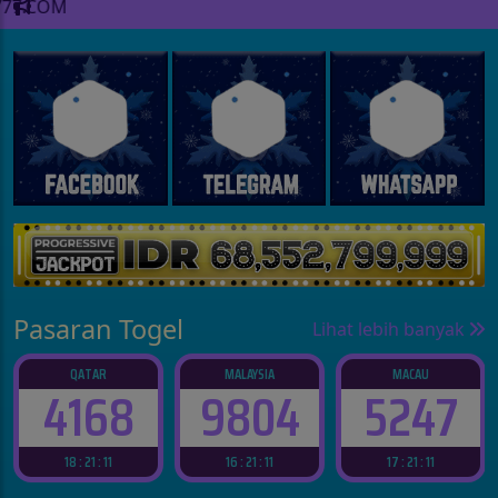
HA
Pasaran Togel
Lihat lebih banyak
QATAR
MALAYSIA
MACAU
4168
9804
5247
18 : 21 : 10
16 : 21 : 10
17 : 21 : 10