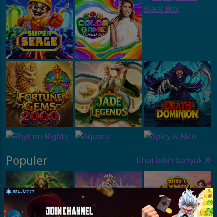
Populer
Lihat lebih banyak